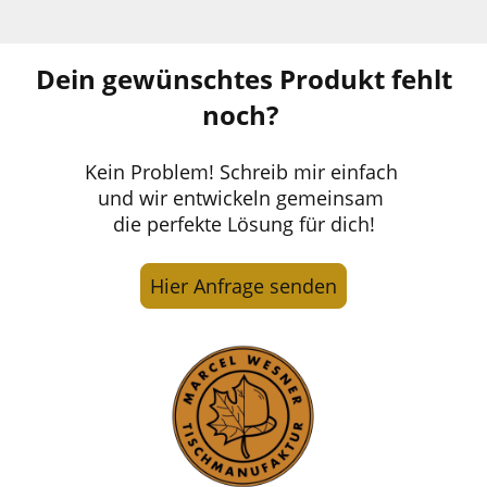
Dein gewünschtes Produkt fehlt
noch?
Kein Problem! Schreib mir einfach
und wir entwickeln gemeinsam
die perfekte Lösung für dich!
Hier Anfrage senden