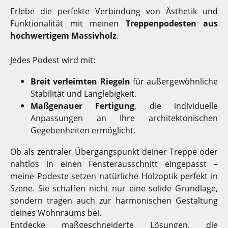
Erlebe die perfekte Verbindung von Ästhetik und
Funktionalität mit meinen
Treppenpodesten aus
hochwertigem Massivholz
.
Jedes Podest wird mit:
Breit verleimten Riegeln
für außergewöhnliche
Stabilität und Langlebigkeit.
Maßgenauer Fertigung
, die individuelle
Anpassungen an Ihre architektonischen
Gegebenheiten ermöglicht.
Ob als zentraler Übergangspunkt deiner Treppe oder
nahtlos in einen Fensterausschnitt eingepasst –
meine Podeste setzen natürliche Holzoptik perfekt in
Szene. Sie schaffen nicht nur eine solide Grundlage,
sondern tragen auch zur harmonischen Gestaltung
deines Wohnraums bei.
Entdecke maßgeschneiderte Lösungen, die