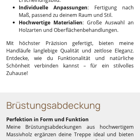
Individuelle Anpassungen
: Fertigung nach
Maß, passend zu deinem Raum und Stil.
Hochwertige Materialien
: Große Auswahl an
Holzarten und Oberflächenbehandlungen.
Mit höchster Präzision gefertigt, bieten meine
Handläufe langlebige Qualität und zeitlose Eleganz.
Entdecke, wie du Funktionalität und natürliche
Schönheit verbinden kannst – für ein stilvolles
Zuhause!
Brüstungsabdeckung
Perfektion in Form und Funktion
Meine Brüstungsabdeckungen aus hochwertigem
Massivholz ergänzen deine Treppe ideal und bieten