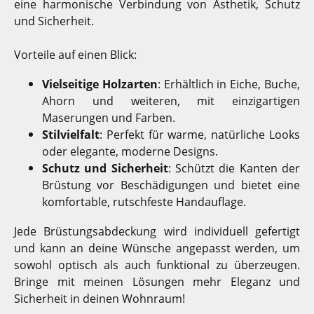
eine harmonische Verbindung von Ästhetik, Schutz
und Sicherheit.
Vorteile auf einen Blick:
Vielseitige Holzarten
: Erhältlich in Eiche, Buche,
Ahorn und weiteren, mit einzigartigen
Maserungen und Farben.
Stilvielfalt
: Perfekt für warme, natürliche Looks
oder elegante, moderne Designs.
Schutz und Sicherheit
: Schützt die Kanten der
Brüstung vor Beschädigungen und bietet eine
komfortable, rutschfeste Handauflage.
Jede Brüstungsabdeckung wird individuell gefertigt
und kann an deine Wünsche angepasst werden, um
sowohl optisch als auch funktional zu überzeugen.
Bringe mit meinen Lösungen mehr Eleganz und
Sicherheit in deinen Wohnraum!