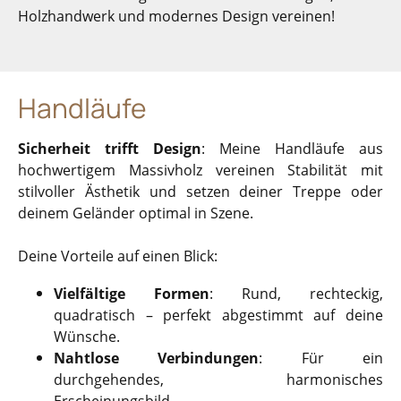
Holzhandwerk und modernes Design vereinen!
Handläufe
Sicherheit trifft Design
: Meine Handläufe aus
hochwertigem Massivholz vereinen Stabilität mit
stilvoller Ästhetik und setzen deiner Treppe oder
deinem Geländer optimal in Szene.
Deine Vorteile auf einen Blick:
Vielfältige Formen
: Rund, rechteckig,
quadratisch – perfekt abgestimmt auf deine
Wünsche.
Nahtlose Verbindungen
: Für ein
durchgehendes, harmonisches
Erscheinungsbild.