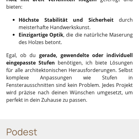
bieten:
Höchste Stabilität und Sicherheit
durch
meisterhafte Handwerkskunst.
Einzigartige Optik
, die die natürliche Maserung
des Holzes betont.
Egal, ob du
gerade, gewendelte oder individuell
eingepasste Stufen
benötigen, ich biete Lösungen
für alle architektonischen Herausforderungen. Selbst
komplexe Anpassungen wie Stufen in
Fensterausschnitten sind kein Problem. Jedes Projekt
wird präzise nach deinen Wünschen umgesetzt, um
perfekt in dein Zuhause zu passen.
Podest