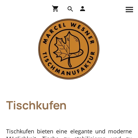
Tischkufen
Tischkufen bieten eine elegante und moderne