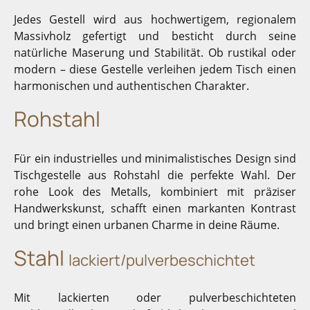
Jedes Gestell wird aus hochwertigem, regionalem
Massivholz gefertigt und besticht durch seine
natürliche Maserung und Stabilität. Ob rustikal oder
modern – diese Gestelle verleihen jedem Tisch einen
harmonischen und authentischen Charakter.
Rohstahl
Für ein industrielles und minimalistisches Design sind
Tischgestelle aus Rohstahl die perfekte Wahl. Der
rohe Look des Metalls, kombiniert mit präziser
Handwerkskunst, schafft einen markanten Kontrast
und bringt einen urbanen Charme in deine Räume.
Stahl
lackiert/pulverbeschichtet
Mit lackierten oder pulverbeschichteten