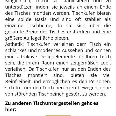
Möglichkeit, Tische zu stabilisieren und zu
unterstützen, indem sie jeweils an einem Ende
des Tisches montiert werden. Tischkufen bieten
eine solide Basis und sind oft stabiler als
einzelne Tischbeine, da sie sich über die
gesamte Breite des Tisches erstrecken und eine
größere Auflagefläche bieten.
Ästhetik: Tischkufen verleihen dem Tisch ein
schlankes und modernes Aussehen und können
eine attraktive Designelemente für Ihren Tisch
sein, die Ihrem Raum einen zeitgemäßen Look
verleihen. Da Tischkufen nur an den Enden des
Tisches montiert sind, bieten sie viel
Beinfreiheit und ermöglichen es den Personen,
sich frei um den Tisch herum zu bewegen, ohne
von störenden Tischbeinen gestört zu werden.
Zu anderen Tischuntergestellen geht es
hier: