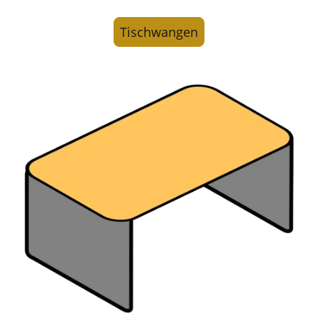
Tischwangen