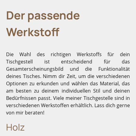
Der passende
Werkstoff
Die Wahl des richtigen Werkstoffs für dein
Tischgestell ist entscheidend für das
Gesamterscheinungsbild und die Funktionalität
deines Tisches. Nimm dir Zeit, um die verschiedenen
Optionen zu erkunden und wählen das Material, das
am besten zu deinem individuellen Stil und deinen
Bedürfnissen passt. Viele meiner Tischgestelle sind in
verschiedenen Werkstoffen erhältlich. Lass dich gerne
von mir beraten!
Holz