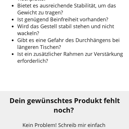
Bietet es ausreichende Stabilität, um das
Gewicht zu tragen?
Ist genügend Beinfreiheit vorhanden?
Wird das Gestell stabil stehen und nicht
wackeln?
Gibt es eine Gefahr des Durchhängens bei
längeren Tischen?
Ist ein zusätzlicher Rahmen zur Verstärkung
erforderlich?
Dein gewünschtes Produkt fehlt
noch?
Kein Problem! Schreib mir einfach