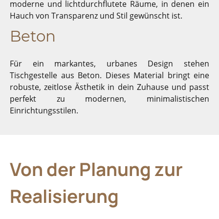
moderne und lichtdurchflutete Räume, in denen ein
Hauch von Transparenz und Stil gewünscht ist.
Beton
Für ein markantes, urbanes Design stehen
Tischgestelle aus Beton. Dieses Material bringt eine
robuste, zeitlose Ästhetik in dein Zuhause und passt
perfekt zu modernen, minimalistischen
Einrichtungsstilen.
Von der Planung zur
Realisierung