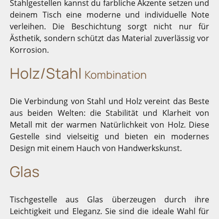
Stahlgestellen kannst du farbliche Akzente setzen und
deinem Tisch eine moderne und individuelle Note
verleihen. Die Beschichtung sorgt nicht nur für
Ästhetik, sondern schützt das Material zuverlässig vor
Korrosion.
Holz/Stahl
Kombination
Die Verbindung von Stahl und Holz vereint das Beste
aus beiden Welten: die Stabilität und Klarheit von
Metall mit der warmen Natürlichkeit von Holz. Diese
Gestelle sind vielseitig und bieten ein modernes
Design mit einem Hauch von Handwerkskunst.
Glas
Tischgestelle aus Glas überzeugen durch ihre
Leichtigkeit und Eleganz. Sie sind die ideale Wahl für