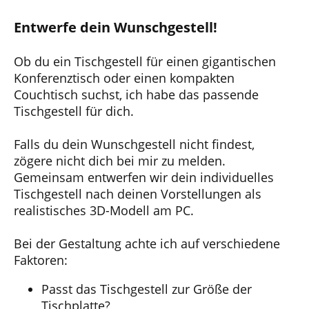
Entwerfe dein Wunschgestell!
Ob du ein Tischgestell für einen gigantischen
Konferenztisch oder einen kompakten
Couchtisch suchst, ich habe das passende
Tischgestell für dich.
Falls du dein Wunschgestell nicht findest,
zögere nicht dich bei mir zu melden.
Gemeinsam entwerfen wir dein individuelles
Tischgestell nach deinen Vorstellungen als
realistisches 3D-Modell am PC.
Bei der Gestaltung achte ich auf verschiedene
Faktoren:
Passt das Tischgestell zur Größe der
Tischplatte?