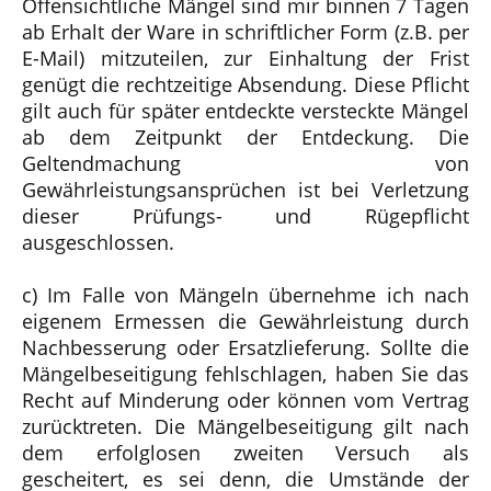
Offensichtliche Mängel sind mir binnen 7 Tagen
ab Erhalt der Ware in schriftlicher Form (z.B. per
E-Mail) mitzuteilen, zur Einhaltung der Frist
genügt die rechtzeitige Absendung. Diese Pflicht
gilt auch für später entdeckte versteckte Mängel
ab dem Zeitpunkt der Entdeckung. Die
Geltendmachung von
Gewährleistungsansprüchen ist bei Verletzung
dieser Prüfungs- und Rügepflicht
ausgeschlossen.
c) Im Falle von Mängeln übernehme ich nach
eigenem Ermessen die Gewährleistung durch
Nachbesserung oder Ersatzlieferung. Sollte die
Mängelbeseitigung fehlschlagen, haben Sie das
Recht auf Minderung oder können vom Vertrag
zurücktreten. Die Mängelbeseitigung gilt nach
dem erfolglosen zweiten Versuch als
gescheitert, es sei denn, die Umstände der