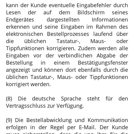
kann der Kunde eventuelle Eingabefehler durch
Lesen der auf dem Bildschirm seines
Endgerätes dargestellten Informationen
erkennen und seine Eingaben im Rahmen des
elektronischen Bestellprozesses laufend über
die üblichen Tastatur-, Maus- oder
Tippfunktionen korrigieren. Zudem werden alle
Eingaben vor der verbindlichen Abgabe der
Bestellung in einem Bestätigungsfenster
angezeigt und können dort ebenfalls durch die
üblichen Tastatur-, Maus- oder Tippfunktionen
korrigiert werden.
(8) Die deutsche Sprache steht für den
Vertragsschluss zur Verfügung.
(9) Die Bestellabwicklung und Kommunikation
erfolgen in der Regel per E-Mail. Der Kunde