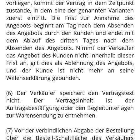
vorliegen, kommt der Vertrag in dem Zeitpunkt
zustande, in dem eine der genannten Varianten
zuerst eintritt. Die Frist zur Annahme des
Angebots beginnt am Tag nach dem Absenden
des Angebots durch den Kunden und endet mit
dem Ablauf des dritten Tages nach dem
Absenden des Angebots. Nimmt der Verkäufer
das Angebot des Kunden nicht innerhalb dieser
Frist an, gilt dies als Ablehnung des Angebots,
und der Kunde ist nicht mehr an seine
Willenserklärung gebunden.
(6) Der Verkäufer speichert den Vertragstext
nicht. Der Vertragsinhalt ist der
Auftragsbestätigung oder den Begleitunterlagen
zur Warensendung zu entnehmen.
(7) Vor der verbindlichen Abgabe der Bestellung
über die Bestell-Schaltfläche des Verkäufers