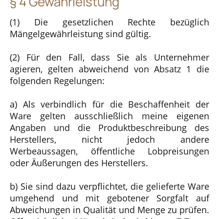
§ 4 Gewährleistung
(1) Die gesetzlichen Rechte bezüglich
Mängelgewährleistung sind gültig.
(2) Für den Fall, dass Sie als Unternehmer
agieren, gelten abweichend von Absatz 1 die
folgenden Regelungen:
a) Als verbindlich für die Beschaffenheit der
Ware gelten ausschließlich meine eigenen
Angaben und die Produktbeschreibung des
Herstellers, nicht jedoch andere
Werbeaussagen, öffentliche Lobpreisungen
oder Äußerungen des Herstellers.
b) Sie sind dazu verpflichtet, die gelieferte Ware
umgehend und mit gebotener Sorgfalt auf
Abweichungen in Qualität und Menge zu prüfen.