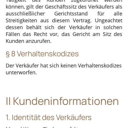
können, gilt der Geschäftssitz des Verkäufers als
ausschließlicher Gerichtsstand für alle
Streitigkeiten aus diesem Vertrag. Ungeachtet
dessen behält sich der Verkäufer in solchen
Fällen das Recht vor, das Gericht am Sitz des
Kunden anzurufen.
§ 8 Verhaltenskodizes
Der Verkäufer hat sich keinen Verhaltenskodizes
unterworfen.
II Kundeninformationen
1. Identität des Verkäufers