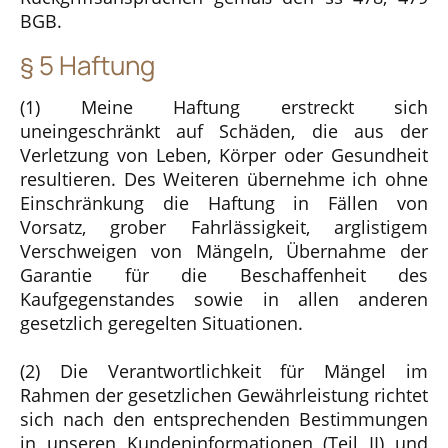
BGB.
§ 5 Haftung
(1) Meine Haftung erstreckt sich
uneingeschränkt auf Schäden, die aus der
Verletzung von Leben, Körper oder Gesundheit
resultieren. Des Weiteren übernehme ich ohne
Einschränkung die Haftung in Fällen von
Vorsatz, grober Fahrlässigkeit, arglistigem
Verschweigen von Mängeln, Übernahme der
Garantie für die Beschaffenheit des
Kaufgegenstandes sowie in allen anderen
gesetzlich geregelten Situationen.
(2) Die Verantwortlichkeit für Mängel im
Rahmen der gesetzlichen Gewährleistung richtet
sich nach den entsprechenden Bestimmungen
in unseren Kundeninformationen (Teil II) und