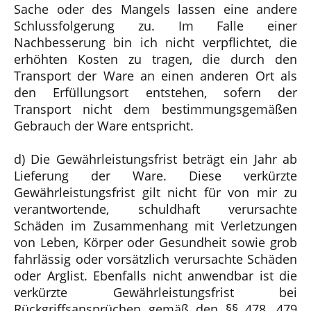
Sache oder des Mangels lassen eine andere
Schlussfolgerung zu. Im Falle einer
Nachbesserung bin ich nicht verpflichtet, die
erhöhten Kosten zu tragen, die durch den
Transport der Ware an einen anderen Ort als
den Erfüllungsort entstehen, sofern der
Transport nicht dem bestimmungsgemäßen
Gebrauch der Ware entspricht.
d) Die Gewährleistungsfrist beträgt ein Jahr ab
Lieferung der Ware. Diese verkürzte
Gewährleistungsfrist gilt nicht für von mir zu
verantwortende, schuldhaft verursachte
Schäden im Zusammenhang mit Verletzungen
von Leben, Körper oder Gesundheit sowie grob
fahrlässig oder vorsätzlich verursachte Schäden
oder Arglist. Ebenfalls nicht anwendbar ist die
verkürzte Gewährleistungsfrist bei
Rückgriffsansprüchen gemäß den §§ 478, 479