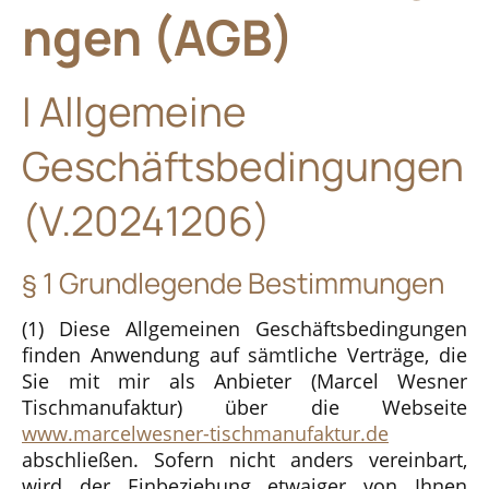
ngen (AGB)
I Allgemeine
Geschäftsbedingungen
(V.20241206)
§ 1 Grundlegende Bestimmungen
(1) Diese Allgemeinen Geschäftsbedingungen
finden Anwendung auf sämtliche Verträge, die
Sie mit mir als Anbieter (Marcel Wesner
Tischmanufaktur) über die Webseite
www.marcelwesner-tischmanufaktur.de
abschließen. Sofern nicht anders vereinbart,
wird der Einbeziehung etwaiger von Ihnen