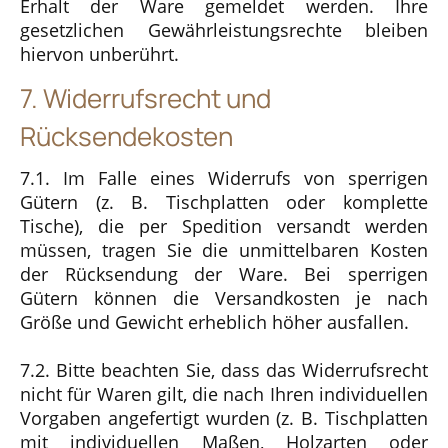
Erhalt der Ware gemeldet werden. Ihre
gesetzlichen Gewährleistungsrechte bleiben
hiervon unberührt.
7. Widerrufsrecht und
Rücksendekosten
7.1. Im Falle eines Widerrufs von sperrigen
Gütern (z. B. Tischplatten oder komplette
Tische), die per Spedition versandt werden
müssen, tragen Sie die unmittelbaren Kosten
der Rücksendung der Ware. Bei sperrigen
Gütern können die Versandkosten je nach
Größe und Gewicht erheblich höher ausfallen.
7.2. Bitte beachten Sie, dass das Widerrufsrecht
nicht für Waren gilt, die nach Ihren individuellen
Vorgaben angefertigt wurden (z. B. Tischplatten
mit individuellen Maßen, Holzarten oder