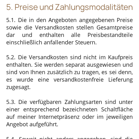
5. Preise und Zahlungsmodalitäten
5.1. Die in den Angeboten angegebenen Preise
sowie die Versandkosten stellen Gesamtpreise
dar und enthalten alle Preisbestandteile
einschließlich anfallender Steuern.
5.2. Die Versandkosten sind nicht im Kaufpreis
enthalten. Sie werden separat ausgewiesen und
sind von Ihnen zusätzlich zu tragen, es sei denn,
es wurde eine versandkostenfreie Lieferung
zugesagt.
5.3. Die verfügbaren Zahlungsarten sind unter
einer entsprechend bezeichneten Schaltfläche
auf meiner Internetpräsenz oder im jeweiligen
Angebot aufgeführt.
5.4. Soweit nicht anders angegeben, sind die