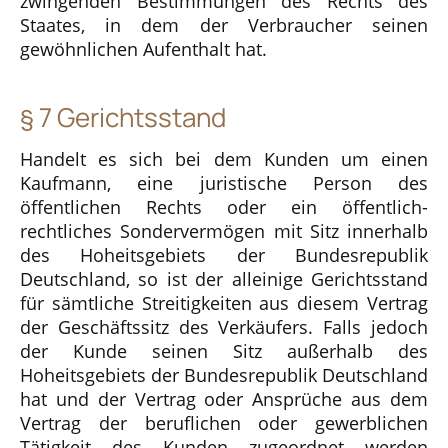
zwingenden Bestimmungen des Rechts des
Staates, in dem der Verbraucher seinen
gewöhnlichen Aufenthalt hat.
§ 7 Gerichtsstand
Handelt es sich bei dem Kunden um einen
Kaufmann, eine juristische Person des
öffentlichen Rechts oder ein öffentlich-
rechtliches Sondervermögen mit Sitz innerhalb
des Hoheitsgebiets der Bundesrepublik
Deutschland, so ist der alleinige Gerichtsstand
für sämtliche Streitigkeiten aus diesem Vertrag
der Geschäftssitz des Verkäufers. Falls jedoch
der Kunde seinen Sitz außerhalb des
Hoheitsgebiets der Bundesrepublik Deutschland
hat und der Vertrag oder Ansprüche aus dem
Vertrag der beruflichen oder gewerblichen
Tätigkeit des Kunden zugeordnet werden