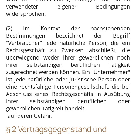
verwendeter eigener Bedingungen
widersprochen.
(2) Im Kontext der nachstehenden
Bestimmungen bezeichnet der Begriff
"Verbraucher" jede natürliche Person, die ein
Rechtsgeschäft zu Zwecken abschließt, die
überwiegend weder ihrer gewerblichen noch
ihrer selbständigen beruflichen Tätigkeit
zugerechnet werden können. Ein "Unternehmer"
ist jede natürliche oder juristische Person oder
eine rechtsfähige Personengesellschaft, die bei
Abschluss eines Rechtsgeschäfts in Ausübung
ihrer selbständigen beruflichen oder
gewerblichen Tätigkeit handelt.
auf deren Gefahr.
§ 2 Vertragsgegenstand und