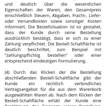
und deutlich über die wesentlichen
Eigenschaften der Waren, den Gesamtpreis
einschließlich Steuern, Abgaben, Fracht-, Liefer-
oder Versandkosten sowie sonstiger Kosten
informiert. Die Bestellsituation ist so gestaltet,
dass der Kunde durch seine Bestellung
ausdrücklich bestätigt, dass er sich zu einer
Zahlung verpflichtet. Die Bestell-Schaltfläche ist
deutlich beschriftet, zum Beispiel mit
"zahlungspflichtig bestellen" oder einer
entsprechend eindeutigen Formulierung.
(4) Durch das Klicken der die Bestellung
abschließenden Bestell-Schaltfläche gibt der
Kunde ein rechtlich verbindliches
Vertragsangebot für die aus dem Warenkorb
ausgewählten Waren ab. Nach dem Klicken der
Bestell-Schaltfläche erhält der Kunde eine