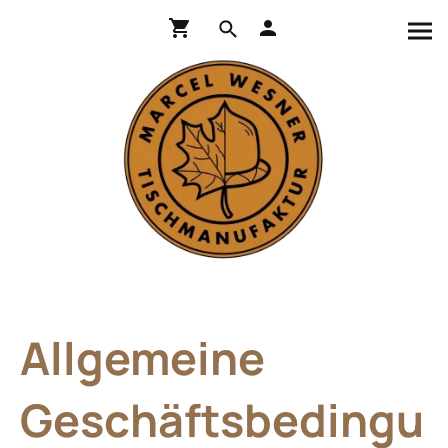
Allgemeine
Geschäftsbedingu