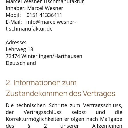
Marcel Wesner Tischmanufaktur
Inhaber: Marcel Wesner
Mobil: 0151 41336411
E-Mail: info@marcelwesner-
tischmanufaktur.de
Adresse:
Lehrweg 13
72474 Winterlingen/Harthausen
Deutschland
2. Informationen zum
Zustandekommen des Vertrages
Die technischen Schritte zum Vertragsschluss,
der Vertragsschluss selbst und die
Korrekturmöglichkeiten erfolgen nach Maßgabe
des § 2 unserer Allgemeinen