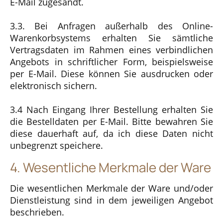
E-Mail zugesandt.
3.3. Bei Anfragen außerhalb des Online-
Warenkorbsystems erhalten Sie sämtliche
Vertragsdaten im Rahmen eines verbindlichen
Angebots in schriftlicher Form, beispielsweise
per E-Mail. Diese können Sie ausdrucken oder
elektronisch sichern.
3.4 Nach Eingang Ihrer Bestellung erhalten Sie
die Bestelldaten per E-Mail. Bitte bewahren Sie
diese dauerhaft auf, da ich diese Daten nicht
unbegrenzt speichere.
4. Wesentliche Merkmale der Ware
Die wesentlichen Merkmale der Ware und/oder
Dienstleistung sind in dem jeweiligen Angebot
beschrieben.