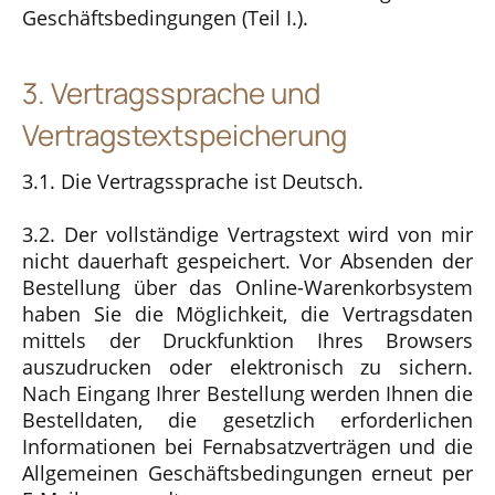
Geschäftsbedingungen (Teil I.).
3. Vertragssprache und
Vertragstextspeicherung
3.1. Die Vertragssprache ist Deutsch.
3.2. Der vollständige Vertragstext wird von mir
nicht dauerhaft gespeichert. Vor Absenden der
Bestellung über das Online-Warenkorbsystem
haben Sie die Möglichkeit, die Vertragsdaten
mittels der Druckfunktion Ihres Browsers
auszudrucken oder elektronisch zu sichern.
Nach Eingang Ihrer Bestellung werden Ihnen die
Bestelldaten, die gesetzlich erforderlichen
Informationen bei Fernabsatzverträgen und die
Allgemeinen Geschäftsbedingungen erneut per