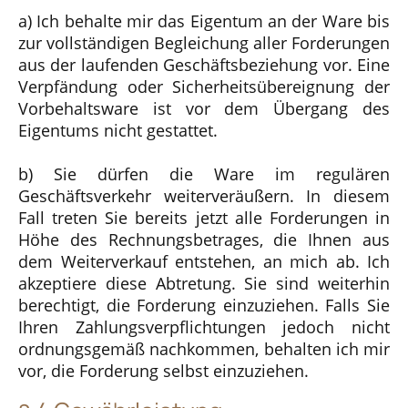
a) Ich behalte mir das Eigentum an der Ware bis
zur vollständigen Begleichung aller Forderungen
aus der laufenden Geschäftsbeziehung vor. Eine
Verpfändung oder Sicherheitsübereignung der
Vorbehaltsware ist vor dem Übergang des
Eigentums nicht gestattet.
b) Sie dürfen die Ware im regulären
Geschäftsverkehr weiterveräußern. In diesem
Fall treten Sie bereits jetzt alle Forderungen in
Höhe des Rechnungsbetrages, die Ihnen aus
dem Weiterverkauf entstehen, an mich ab. Ich
akzeptiere diese Abtretung. Sie sind weiterhin
berechtigt, die Forderung einzuziehen. Falls Sie
Ihren Zahlungsverpflichtungen jedoch nicht
ordnungsgemäß nachkommen, behalten ich mir
vor, die Forderung selbst einzuziehen.