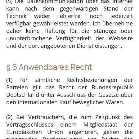
(5) Die Datenkommunikation über das Internet
kann nach dem gegenwärtigen Stand der
Technik weder fehlerfrei noch jederzeit
verfügbar gewährleistet werden. Ich übernehme
daher keine Haftung für die ständige oder
ununterbrochene Verfügbarkeit der Webseite
und der dort angebotenen Dienstleistungen.
§ 6 Anwendbares Recht
(1) Für sämtliche Rechtsbeziehungen der
Parteien gilt das Recht der Bundesrepublik
Deutschland unter Ausschluss der Gesetze über
den internationalen Kauf beweglicher Waren.
(2) Bei Verbrauchern, die zum Zeitpunkt des
Vertragsschlusses einem Mitgliedstaat der
Europäischen Union angehören, gelten die