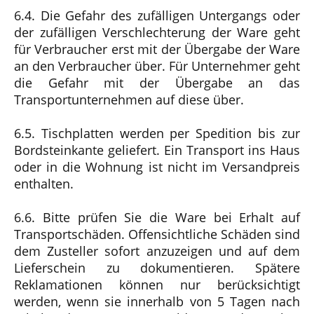
6.4. Die Gefahr des zufälligen Untergangs oder
der zufälligen Verschlechterung der Ware geht
für Verbraucher erst mit der Übergabe der Ware
an den Verbraucher über. Für Unternehmer geht
die Gefahr mit der Übergabe an das
Transportunternehmen auf diese über.
6.5. Tischplatten werden per Spedition bis zur
Bordsteinkante geliefert. Ein Transport ins Haus
oder in die Wohnung ist nicht im Versandpreis
enthalten.
6.6. Bitte prüfen Sie die Ware bei Erhalt auf
Transportschäden. Offensichtliche Schäden sind
dem Zusteller sofort anzuzeigen und auf dem
Lieferschein zu dokumentieren. Spätere
Reklamationen können nur berücksichtigt
werden, wenn sie innerhalb von 5 Tagen nach