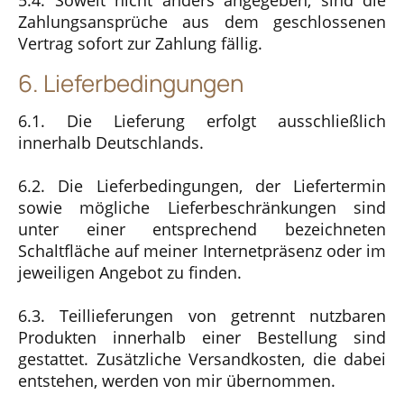
Zahlungsansprüche aus dem geschlossenen
Vertrag sofort zur Zahlung fällig.
6. Lieferbedingungen
6.1. Die Lieferung erfolgt ausschließlich
innerhalb Deutschlands.
6.2. Die Lieferbedingungen, der Liefertermin
sowie mögliche Lieferbeschränkungen sind
unter einer entsprechend bezeichneten
Schaltfläche auf meiner Internetpräsenz oder im
jeweiligen Angebot zu finden.
6.3. Teillieferungen von getrennt nutzbaren
Produkten innerhalb einer Bestellung sind
gestattet. Zusätzliche Versandkosten, die dabei
entstehen, werden von mir übernommen.