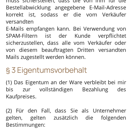
muss sicherstellen, dass die von ihm für die
Bestellabwicklung angegebene E-Mail-Adresse
korrekt ist, sodass er die vom Verkäufer
versandten
E-Mails empfangen kann. Bei Verwendung von
SPAM-Filtern ist der Kunde verpflichtet
sicherzustellen, dass alle vom Verkäufer oder
von diesem beauftragten Dritten versandten
Mails zugestellt werden können.
§ 3 Eigentumsvorbehalt
(1) Das Eigentum an der Ware verbleibt bei mir
bis zur vollständigen Bezahlung des
Kaufpreises.
(2) Für den Fall, dass Sie als Unternehmer
gelten, gelten zusätzlich die folgenden
Bestimmungen: