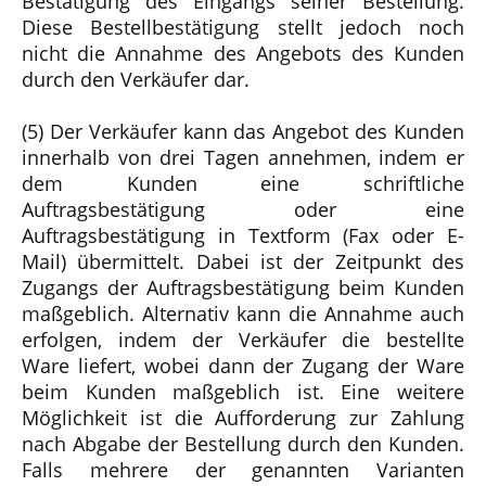
Bestätigung des Eingangs seiner Bestellung.
Diese Bestellbestätigung stellt jedoch noch
nicht die Annahme des Angebots des Kunden
durch den Verkäufer dar.
(5) Der Verkäufer kann das Angebot des Kunden
innerhalb von drei Tagen annehmen, indem er
dem Kunden eine schriftliche
Auftragsbestätigung oder eine
Auftragsbestätigung in Textform (Fax oder E-
Mail) übermittelt. Dabei ist der Zeitpunkt des
Zugangs der Auftragsbestätigung beim Kunden
maßgeblich. Alternativ kann die Annahme auch
erfolgen, indem der Verkäufer die bestellte
Ware liefert, wobei dann der Zugang der Ware
beim Kunden maßgeblich ist. Eine weitere
Möglichkeit ist die Aufforderung zur Zahlung
nach Abgabe der Bestellung durch den Kunden.
Falls mehrere der genannten Varianten