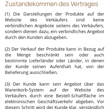
Zustandekommen des Vertrages
(1) Die Darstellungen der Produkte auf der
Website des Verkäufers sind keine
verbindlichen Angebote seitens des Verkäufers,
sondern dienen dazu, ein verbindliches Angebot
durch den Kunden abzugeben.
(2) Der Verkauf der Produkte kann in Bezug auf
die Menge beschränkt sein oder auch
bestimmte Lieferländer oder Länder, in denen
der Kunde seinen Aufenthalt hat, von der
Belieferung ausschließen.
(3) Der Kunde kann sein Angebot über das
Warenkorb-System auf der Website des
Verkäufers durch eine Bestell-Schaltfläche im
elektronischen Geschäftsverkehr abgeben. Vor
diesem Schritt wird der Kunde klar, verständlich