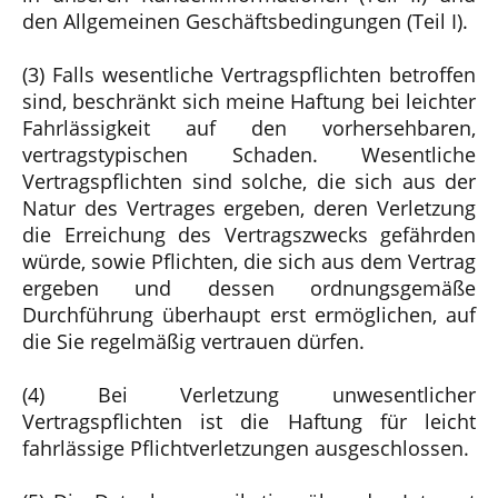
den Allgemeinen Geschäftsbedingungen (Teil I).
(3) Falls wesentliche Vertragspflichten betroffen
sind, beschränkt sich meine Haftung bei leichter
Fahrlässigkeit auf den vorhersehbaren,
vertragstypischen Schaden. Wesentliche
Vertragspflichten sind solche, die sich aus der
Natur des Vertrages ergeben, deren Verletzung
die Erreichung des Vertragszwecks gefährden
würde, sowie Pflichten, die sich aus dem Vertrag
ergeben und dessen ordnungsgemäße
Durchführung überhaupt erst ermöglichen, auf
die Sie regelmäßig vertrauen dürfen.
(4) Bei Verletzung unwesentlicher
Vertragspflichten ist die Haftung für leicht
fahrlässige Pflichtverletzungen ausgeschlossen.