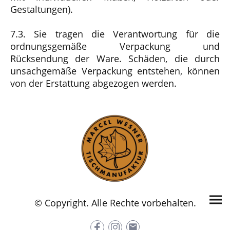
Gestaltungen).
7.3. Sie tragen die Verantwortung für die
ordnungsgemäße Verpackung und
Rücksendung der Ware. Schäden, die durch
unsachgemäße Verpackung entstehen, können
von der Erstattung abgezogen werden.
© Copyright. Alle Rechte vorbehalten.